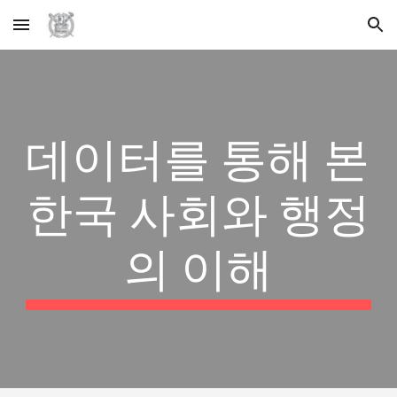
Skip to main content
Skip to navigation
데이터를 통해 본 
한국 사회와 행정
의 이해