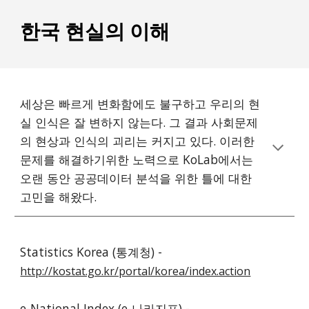
한국 현실의 이해
세상은 빠르게 변화함에도 불구하고 우리의 현
실 인식은 잘 변하지 않는다. 그 결과 사회문제
의 현상과 인식의 괴리는 커지고 있다. 이러한 
문제를 해결하기위한 노력으로 KoLab에서는 
오랜 동안 공공데이터 분석을 위한 틀에 대한 
고민을 해왔다.  
Statistics Korea (통계청) - 
http://kostat.go.kr/portal/korea/index.action
e-National Index (e-나라지표) - 